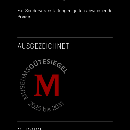
Für Sonderveranstaltungen gelten abweichende
Preise.
AUSGEZEICHNET