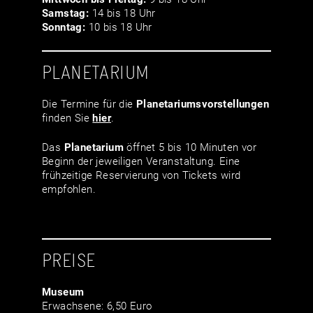
Samstag:
14 bis 18 Uhr
Sonntag:
10 bis 18 Uhr
PLANETARIUM
Die Termine für die
Planetariumsvor­stellungen
finden Sie
hier
.
Das
Planetarium
öffnet 5 bis 10 Minuten vor
Beginn der jeweiligen Veranstaltung. Eine
frühzeitige Reservierung von Tickets wird
empfohlen.
PREISE
Museum
Erwachsene: 6,50 Euro