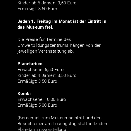
Kinder ab 6 Jahren: 3,50 Euro
Ermäßigt: 3,50 Euro
Jeden 1. Freitag im Monat ist der Eintritt in
das Museum frei.
Die Preise für Termine des
Umweltbildungszentrums hängen von der
jeweiligen Veranstaltung ab.
Planetarium
Erwachsene: 6,50 Euro
Kinder ab 4 Jahren: 3,50 Euro
Ermäßigt: 3,50 Euro
Kombi
Erwachsene: 10,00 Euro
Ermäßigt: 5,00 Euro
(Berechtigt zum Museumseintritt und den
Besuch einer am Lösungstag stattfindenden
Planetariumsvorstellung)