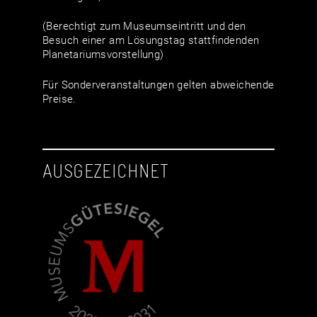
(Berechtigt zum Museumseintritt und den
Besuch einer am Lösungstag stattfindenden
Planetariumsvorstellung)
Für Sonderveranstaltungen gelten abweichende
Preise.
AUSGEZEICHNET