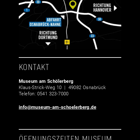
KONTAKT
Museum am Schölerberg
Klaus-Strick-Weg 10 | 49082 Osnabrück
Telefon: 0541 323-7000
info@museum-am-schoelerberg.de
ÖFFNUNGSZEITEN MUSEUM