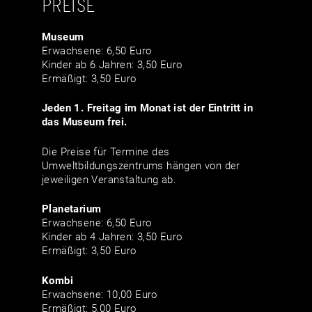
PREISE
Museum
Erwachsene: 6,50 Euro
Kinder ab 6 Jahren: 3,50 Euro
Ermäßigt: 3,50 Euro
Jeden 1. Freitag im Monat ist der Eintritt in
das Museum frei.
Die Preise für Termine des
Umweltbildungszentrums hängen von der
jeweiligen Veranstaltung ab.
Planetarium
Erwachsene: 6,50 Euro
Kinder ab 4 Jahren: 3,50 Euro
Ermäßigt: 3,50 Euro
Kombi
Erwachsene: 10,00 Euro
Ermäßigt: 5,00 Euro