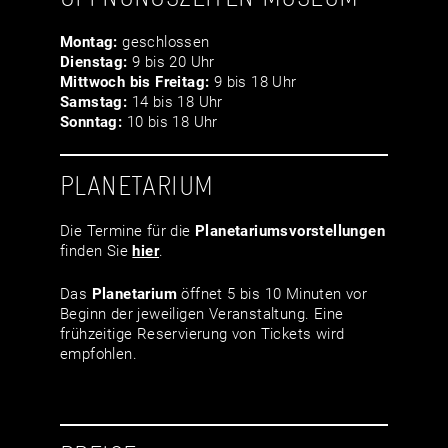
Montag:
geschlossen
Dienstag:
9 bis 20 Uhr
Mittwoch bis Freitag:
9 bis 18 Uhr
Samstag:
14 bis 18 Uhr
Sonntag:
10 bis 18 Uhr
PLANETARIUM
Die Termine für die
Planetariumsvor­stellungen
finden Sie
hier
.
Das
Planetarium
öffnet 5 bis 10 Minuten vor
Beginn der jeweiligen Veranstaltung. Eine
frühzeitige Reservierung von Tickets wird
empfohlen.