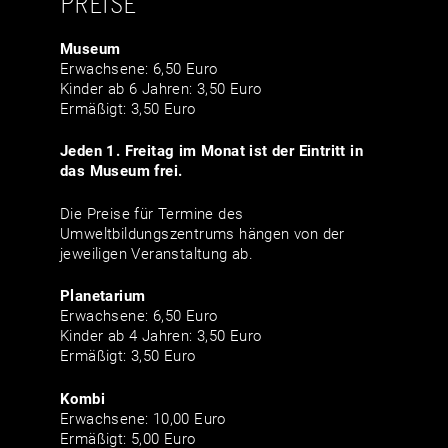
PREISE
Museum
Erwachsene: 6,50 Euro
Kinder ab 6 Jahren: 3,50 Euro
Ermäßigt: 3,50 Euro
Jeden 1. Freitag im Monat ist der Eintritt in
das Museum frei.
Die Preise für Termine des
Umweltbildungszentrums hängen von der
jeweiligen Veranstaltung ab.
Planetarium
Erwachsene: 6,50 Euro
Kinder ab 4 Jahren: 3,50 Euro
Ermäßigt: 3,50 Euro
Kombi
Erwachsene: 10,00 Euro
Ermäßigt: 5,00 Euro