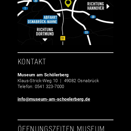
KONTAKT
Museum am Schölerberg
Klaus-Strick-Weg 10 | 49082 Osnabrück
Telefon: 0541 323-7000
info@museum-am-schoelerberg.de
ÖFFNUNGSZEITEN MUSEUM