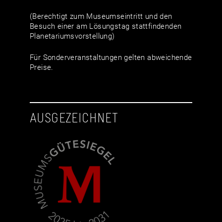
(Berechtigt zum Museumseintritt und den
Besuch einer am Lösungstag stattfindenden
Planetariumsvorstellung)
Für Sonderveranstaltungen gelten abweichende
Preise.
AUSGEZEICHNET