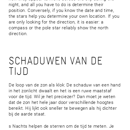
night, and all you have to do is determine their
position. Conversely, if you know the date and time,
the stars help you determine your own location. If you
are only looking for the direction, it is easier: a
compass or the pole star reliably show the north
direction.
SCHADUWEN VAN DE
TIJD
De loop van de zon als klok: De schaduw van een hand
in het zonlicht dwaalt en het is een ruwe maatstaf
voor de tijd. Wil je het preciezer? Dan moet je weten
dat de zon het hele jaar door verschillende hoogtes
bereikt. Hij lijkt ook sneller te bewegen als hij dichter
bij de aarde staat.
s Nachts helpen de sterren om de tijd te meten. Je