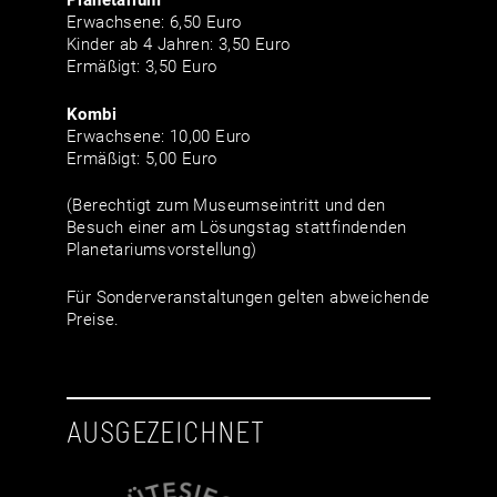
Planetarium
Erwachsene: 6,50 Euro
Kinder ab 4 Jahren: 3,50 Euro
Ermäßigt: 3,50 Euro
Kombi
Erwachsene: 10,00 Euro
Ermäßigt: 5,00 Euro
(Berechtigt zum Museumseintritt und den
Besuch einer am Lösungstag stattfindenden
Planetariumsvorstellung)
Für Sonderveranstaltungen gelten abweichende
Preise.
AUSGEZEICHNET