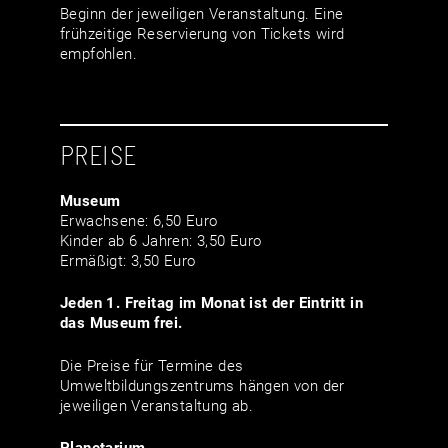
Beginn der jeweiligen Veranstaltung. Eine
frühzeitige Reservierung von Tickets wird
empfohlen.
PREISE
Museum
Erwachsene: 6,50 Euro
Kinder ab 6 Jahren: 3,50 Euro
Ermäßigt: 3,50 Euro
Jeden 1. Freitag im Monat ist der Eintritt in
das Museum frei.
Die Preise für Termine des
Umweltbildungszentrums hängen von der
jeweiligen Veranstaltung ab.