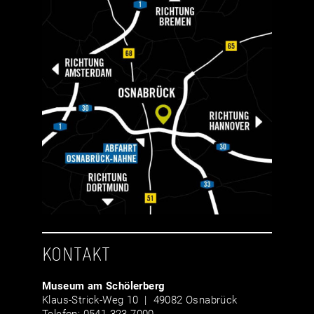
KONTAKT
Museum am Schölerberg
Klaus-Strick-Weg 10 | 49082 Osnabrück