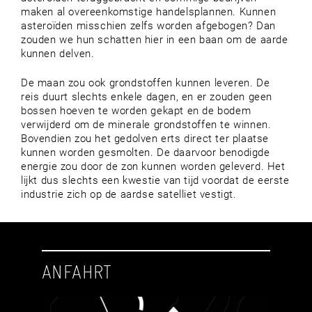
maken al overeenkomstige handelsplannen. Kunnen
asteroïden misschien zelfs worden afgebogen? Dan
zouden we hun schatten hier in een baan om de aarde
kunnen delven.
De maan zou ook grondstoffen kunnen leveren. De
reis duurt slechts enkele dagen, en er zouden geen
bossen hoeven te worden gekapt en de bodem
verwijderd om de minerale grondstoffen te winnen.
Bovendien zou het gedolven erts direct ter plaatse
kunnen worden gesmolten. De daarvoor benodigde
energie zou door de zon kunnen worden geleverd. Het
lijkt dus slechts een kwestie van tijd voordat de eerste
industrie zich op de aardse satelliet vestigt.
ANFAHRT